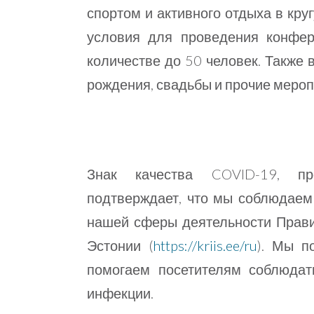
спортом и активного отдыха в круг
условия для проведения конфер
количестве до 50 человек. Также
рождения, свадьбы и прочие меро
Знак качества COVID-19, пре
подтверждает, что мы соблюдаем
нашей сферы деятельности Прав
Эстонии (
https://kriis.ee/ru
). Мы п
помогаем посетителям соблюдат
инфекции.